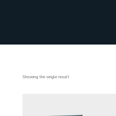
Showing the single result